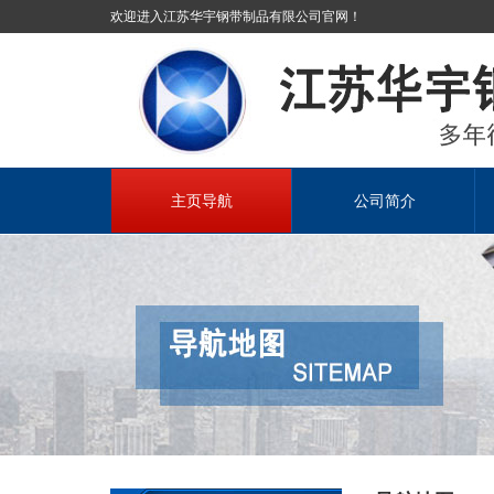
欢迎进入江苏华宇钢带制品有限公司官网！
主页导航
公司简介