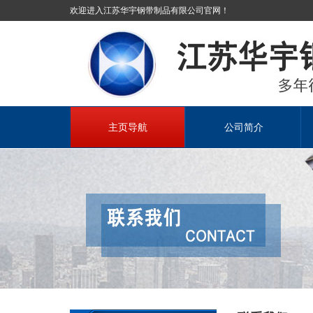
欢迎进入江苏华宇钢带制品有限公司官网！
主页导航
公司简介