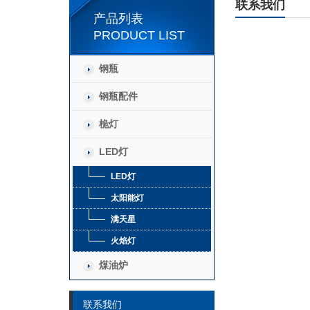
联系我们
产品列表
PRODUCT LIST
钢瓶
钢瓶配件
桅灯
LED灯
LED灯
太阳能灯
满天星
火焰灯
煤油炉
联系我们