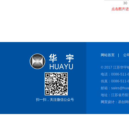
30
点击图片进
网站首页
|
公
© 2017 江苏
电话：0086-511-8
传真：0086-511-8
邮箱：sales@huay
地址：江苏省丹阳
扫一扫，关注微信公众号
网页设计
：易创网