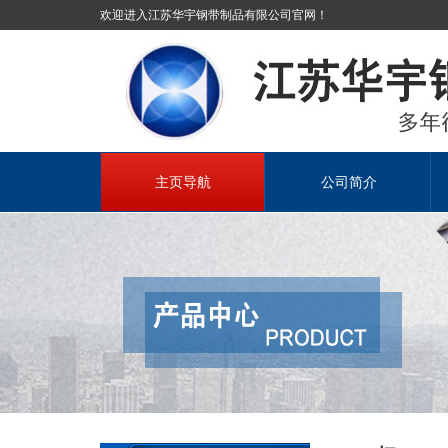
欢迎进入江苏华宇钢带制品有限公司官网！
主页导航
公司简介