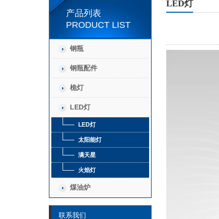
LED灯
产品列表
PRODUCT LIST
钢瓶
钢瓶配件
桅灯
LED灯
LED灯
太阳能灯
满天星
火焰灯
煤油炉
联系我们