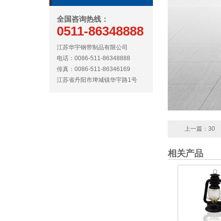
全国咨询热线：
0511-86348888
江苏华宇钢带制品有限公司
电话：0086-511-86348888
传真：0086-511-86346169
江苏省丹阳市埤城镇华宇路1号
上一篇：
30
相关产品