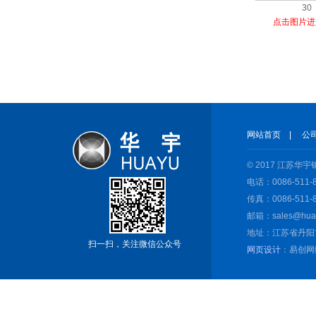
30
点击图片进
网站首页
|
公
© 2017 江苏
电话：0086-511-8
传真：0086-511-8
邮箱：sales@huay
地址：江苏省丹阳
扫一扫，关注微信公众号
网页设计
：易创网