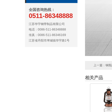
全国咨询热线：
0511-86348888
江苏华宇钢带制品有限公司
电话：0086-511-86348888
传真：0086-511-86346169
江苏省丹阳市埤城镇华宇路1号
上一篇：
钢瓶
相关产品