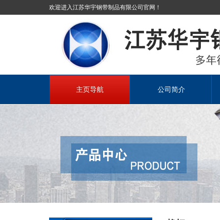
欢迎进入江苏华宇钢带制品有限公司官网！
主页导航
公司简介